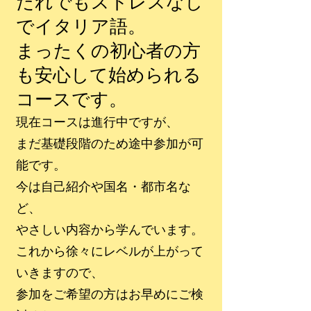
だれでもストレスなし
でイタリア語。
まったくの初心者の方
も安心して始められる
コースです。
現在コースは進行中ですが、
まだ基礎段階のため途中参加が可
能です。
今は自己紹介や国名・都市名な
ど、
やさしい内容から学んでいます。
これから徐々にレベルが上がって
いきますので、
参加をご希望の方はお早めにご検