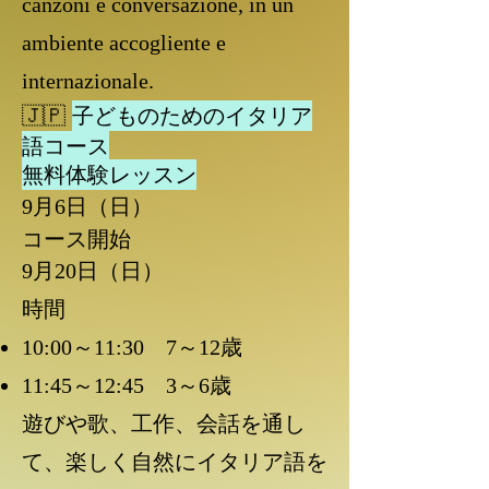
canzoni e conversazione, in un
ambiente accogliente e
internazionale.
🇯🇵
子どものためのイタリア
語コース
無料体験レッスン
9月6日（日）
コース開始
9月20日（日）
時間
10:00～11:30 7～12歳
11:45～12:45 3～6歳
遊びや歌、工作、会話を通し
て、楽しく自然にイタリア語を