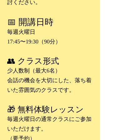
討ください。
📅 開講日時
毎週火曜日
17:45〜19:30（90分）
👥 クラス形式
少人数制（最大6名）
会話の機会を大切にした、落ち着
いた雰囲気のクラスです。
🎁 無料体験レッスン
毎週火曜日の通常クラスにご参加
いただけます。
（要予約）