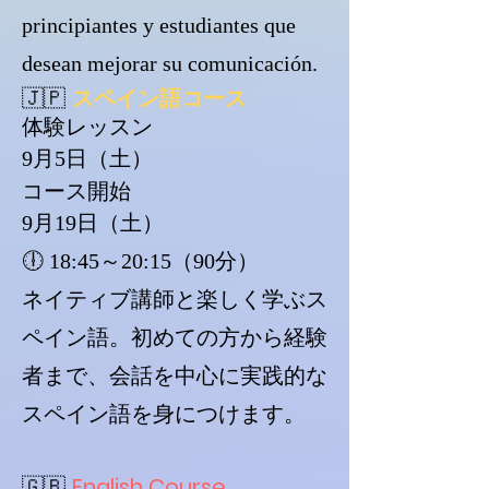
principiantes y estudiantes que
desean mejorar su comunicación.
🇯🇵
スペイン語コース
体験レッスン
9月5日（土）
コース開始
9月19日（土）
🕕 18:45～20:15（90分）
ネイティブ講師と楽しく学ぶス
ペイン語。初めての方から経験
者まで、会話を中心に実践的な
スペイン語を身につけます。
🇬🇧
English Course