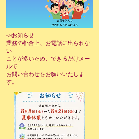
📣お知らせ
​業務の都合上、お電話に出られな
い
ことが多いため、できるだけメー
ルで
お問い合わせをお願いいたしま
す。