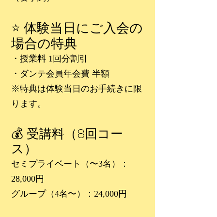
⭐ 体験当日にご入会の
場合の特典
・授業料 1回分割引
・ダンテ会員年会費 半額
※特典は体験当日のお手続きに限
ります。
💰 受講料（8回コー
ス）
セミプライベート（〜3名）：
28,000円
グループ（4名〜）：24,000円