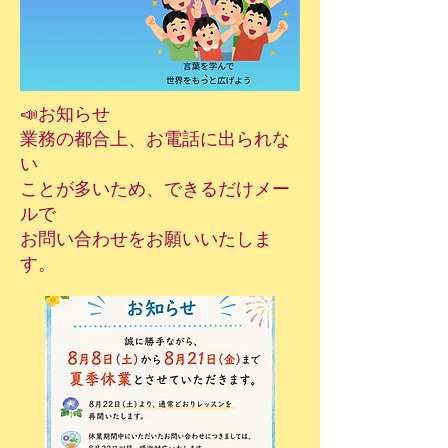
📣お知らせ
​業務の都合上、お電話に出られな
い
ことが多いため、できるだけメー
ルで
お問い合わせをお願いいたしま
す。