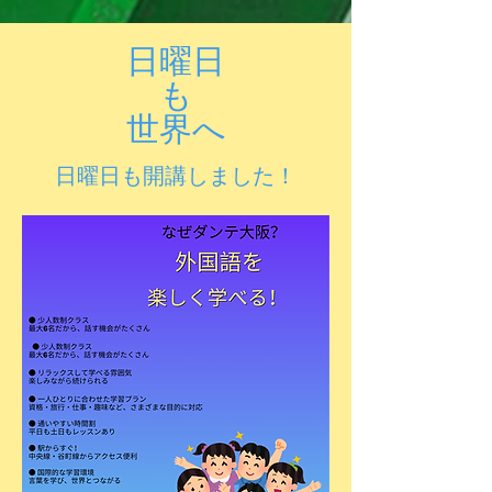
日曜日
も
​世界へ
​日曜日も開講しました！