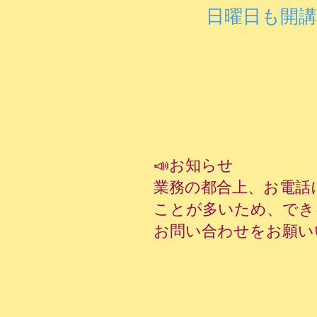
​日曜日も開
📣お知らせ
​業務の都合上、お電
ことが多いため、でき
お問い合わせをお願い